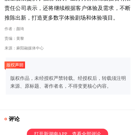
责任公司表示，还将继续根据客户体验及需求，不断
推陈出新，打造更多数字体验剧场和体验项目。
作者：颜琦
责编：黄黎
来源：麻阳融媒体中心
版权作品，未经授权严禁转载。经授权后，转载须注明
来源、原标题、著作者名，不得变更核心内容。
评论
打开新湖南APP，查看全部评论