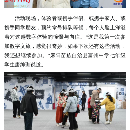
活动现场，体验者或携手伴侣、或携手家人、或
携手同学朋友，预约拿号排队等候，每个人脸上洋溢
着对这趟数字体验的憧憬与向往。“这是我第一次参
加数字文旅，感觉很奇妙，如果下次还有这些活动，
我还想继续参加。”麻阳苗族自治县富州中学七年级
学生唐绅珈说道。