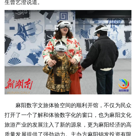
生曾艺澄说道。
麻阳数字文旅体验空间的顺利开馆，不仅为民众
打开了一个了解和体验数字化的窗口，也为麻阳文化
旅游产业的发展注入了新的源泉，更为麻阳经济的高
质量发展提供了强劲动力。主办方麻阳锦发投资有限