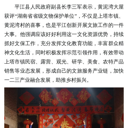
平江县人民政府副县长李三军表示，黄泥湾大屋
获评“湖南省省级文物保护单位”，不仅是上塔市镇、
黄泥湾村的喜事，也是平江创新开展文旅工作的一件
大事。他强调应该好好利用这一文化资源优势，持续
抓好文保工作，充分发挥文化教育功能，丰富群众精
神文化生活，同时积极发挥示范引领作用，有效带动
上塔市镇民宿、露营、观光、研学、美食、农特产品
销售等业态发展，形成自己的文旅服务产业链，加快
一二三产业融合发展，助推乡村振兴。