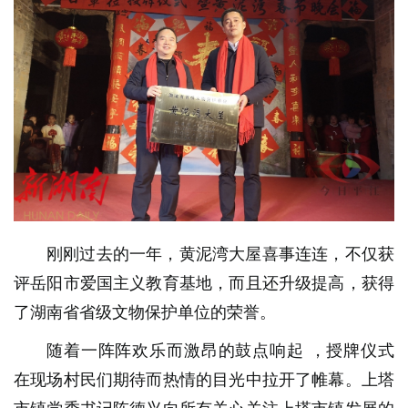
刚刚过去的一年，黄泥湾大屋喜事连连，不仅获
评岳阳市爱国主义教育基地，而且还升级提高，获得
了湖南省省级文物保护单位的荣誉。
随着一阵阵欢乐而激昂的
鼓点响起
，授牌仪式
在现场村民们期待而热情的目光中拉开了帷幕。上塔