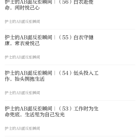
护士的AB面反差瞬间｜（56）白衣赴使
命，闲时悦己心
护士的AB面反差瞬间
护士的AB面反差瞬间｜（55）白衣守健
康，常衣爱悦己
护士的AB面反差瞬间
护士的AB面反差瞬间｜（54）低头投入工
作，抬头拥抱生活
护士的AB面反差瞬间
护士的AB面反差瞬间｜（53）工作时为生
命兜底，生活里为自己发光
护士的AB面反差瞬间