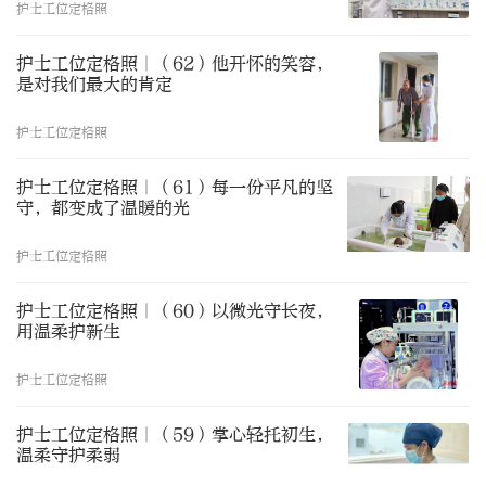
护士工位定格照
护士工位定格照｜（62）他开怀的笑容，
是对我们最大的肯定
护士工位定格照
护士工位定格照｜（61）每一份平凡的坚
守，都变成了温暖的光
护士工位定格照
护士工位定格照｜（60）以微光守长夜，
用温柔护新生
护士工位定格照
护士工位定格照｜（59）掌心轻托初生，
温柔守护柔弱