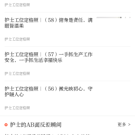
护士工位定格照
护士工位定格照｜（58）俯身是责任，满
眼皆温柔
护士工位定格照
护士工位定格照｜（57）一手抓生产工作
安全，一手抓生活幸福快乐
护士工位定格照
护士工位定格照｜（56）微光映初心，守
护暖人心
护士工位定格照
护士的AB面反差瞬间
更多 >