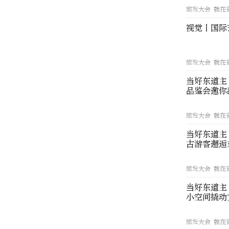
旅发大会 就在
视觉丨国际
旅发大会 就在
当好东道主
品鉴会邀你
旅发大会 就在
当好东道主
古游客邂逅
旅发大会 就在
当好东道主
小空间撬动
旅发大会 就在