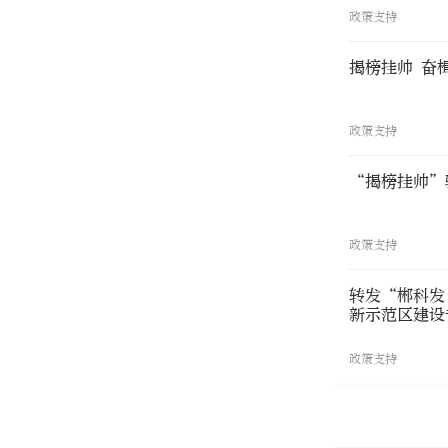
政策支持
揭榜挂帅 奋
政策支持
“揭榜挂帅”
政策支持
转发“郴科发〔
新示范区建设
政策支持