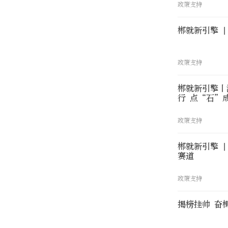
政策支持
郴就新引擎 
政策支持
郴就新引擎丨
行 点“石”
政策支持
郴就新引擎 
赛道
政策支持
揭榜挂帅 奋