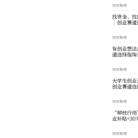
视频集锦
找资金、找
∣创业赛道
视频集锦
有创业想法
道选择指南
视频集锦
大学生创业
创业赛道选
视频集锦
“柳枝行动
业补贴+3
视频集锦