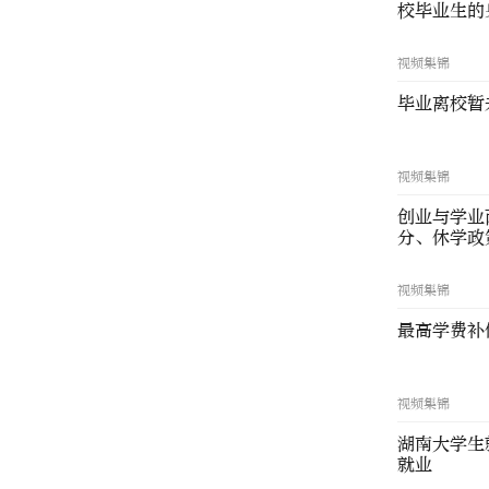
校毕业生的
视频集锦
毕业离校暂
视频集锦
创业与学业
分、休学政
视频集锦
最高学费补
视频集锦
湖南大学生
就业